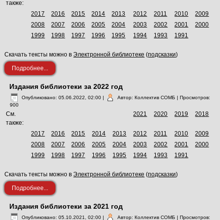
также:
2017
2016
2015
2014
2013
2012
2011
2010
2009
2008
2007
2006
2005
2004
2003
2002
2001
2000
1999
1998
1997
1996
1995
1994
1993
1991
Скачать тексты можно в
Электронной библиотеке
(
подсказки
)
Подробнее...
Издания библиотеки за 2022 год
Опубликовано: 05.06.2022, 02:00
|
Автор: Коллектив СОМБ
| Просмотров:
900
См.
2021
2020
2019
2018
также:
2017
2016
2015
2014
2013
2012
2011
2010
2009
2008
2007
2006
2005
2004
2003
2002
2001
2000
1999
1998
1997
1996
1995
1994
1993
1991
Скачать тексты можно в
Электронной библиотеке
(
подсказки
)
Подробнее...
Издания библиотеки за 2021 год
Опубликовано: 05.10.2021, 02:00
|
Автор: Коллектив СОМБ
| Просмотров: