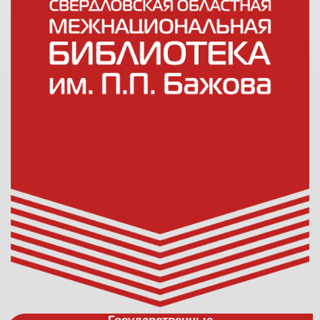
Государственные