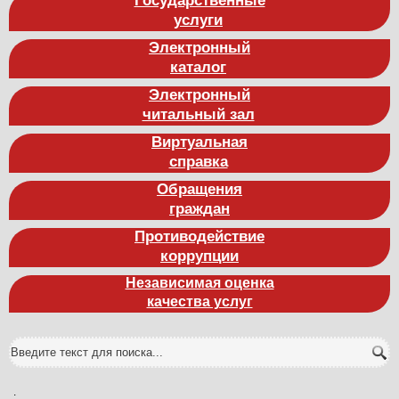
услуги
Электронный
каталог
Электронный
читальный зал
Виртуальная
справка
Обращения
граждан
Противодействие
коррупции
Независимая оценка
качества услуг
.