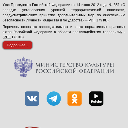
Указ Президента Российской Федерации от 14 июня 2012 года № 851 «О
порядке установления уровней террористической опасности,
предусматривающих принятие дополнительных мер по обеспечению
безопасности личности, общества и государства» - (
PDF
179 КБ);
Перечень основных законодательных и иных нормативных правовых
актов Российской Федерации в области противодействия терроризму -
(
PDF
173 КБ).
Подробнее...