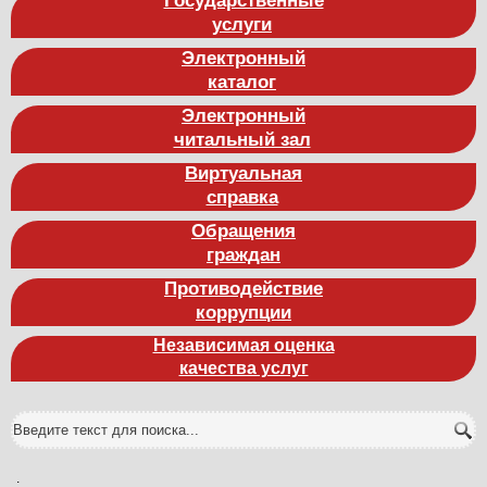
услуги
Электронный
каталог
Электронный
читальный зал
Виртуальная
справка
Обращения
граждан
Противодействие
коррупции
Независимая оценка
качества услуг
.