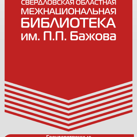
Государственные