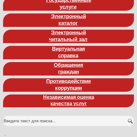
услуги
Электронный
каталог
Электронный
читальный зал
Виртуальная
справка
Обращения
граждан
Противодействие
коррупции
Независимая оценка
качества услуг
.