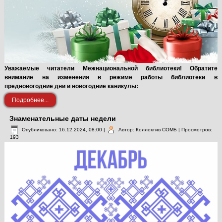
Уважаемые читатели Межнациональной библиотеки! Обратите
внимание на изменения в режиме работы библиотеки в
предновогодние дни и новогодние каникулы:
Подробнее...
Знаменательные даты недели
Опубликовано: 16.12.2024, 08:00
|
Автор: Коллектив СОМБ
| Просмотров:
193