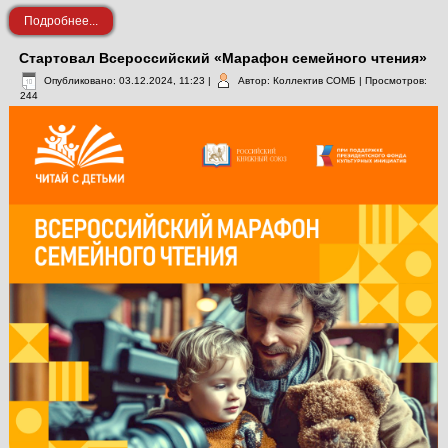
Подробнее...
Стартовал Всероссийский «Марафон семейного чтения»
Опубликовано: 03.12.2024, 11:23
|
Автор: Коллектив СОМБ
| Просмотров:
244