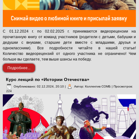
С 01.12.2024 г. по 02.02.2025 г. принимаются видеорецензии на
прочитанную книгу от команд участников (родители с детьми, бабушки и
дедушки с внуками, старшие дети вместе с младшими, друзья и
одноклассники). Все подробности читайте в нашей статье!
Количество видеорецензий от одного участника не ограничено! Чем
больше вы сделаете, тем выше шансы на победу.
Подробнее...
Курс лекций по «Истории Отечества»
Опубликовано: 02.12.2024, 20:10
|
Автор: Коллектив СОМБ
| Просмотров:
224