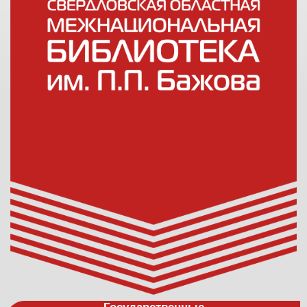
Государственные