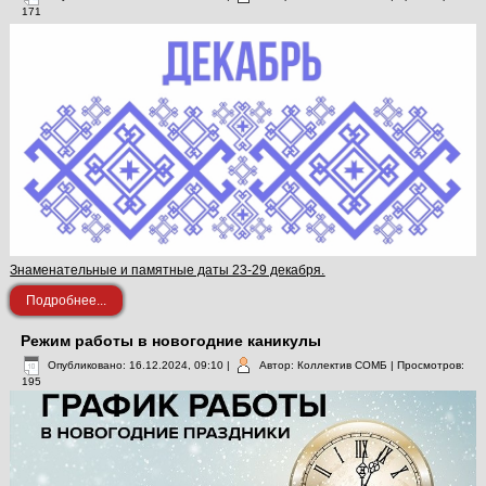
171
Знаменательные и памятные даты 23-29 декабря.
Подробнее...
Режим работы в новогодние каникулы
Опубликовано: 16.12.2024, 09:10
|
Автор: Коллектив СОМБ
| Просмотров:
195