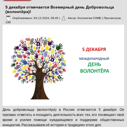
5 декабря отмечается Всемирный день Добровольца
(волонтёра)!
Опубликовано: 04.12.2024, 08:40
|
Автор: Коллектив СОМБ
| Просмотров:
239
День добровольца (волонтёра) в России отмечается 5 декабря. Он
призван отметить и поощрить деятельность всех тех, кто посвящает своё
время и усилия помощи нуждающимся и поддержке общественных
инициатив. Рассказываем об истории и традициях этого дня.