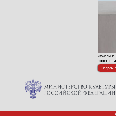
Уважаемые п
дорожного 
Подробнее