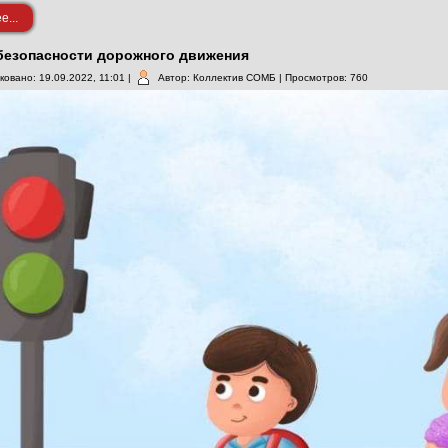
...
безопасности дорожного движения
ковано: 19.09.2022, 11:01
|
Автор: Коллектив СОМБ
| Просмотров: 760