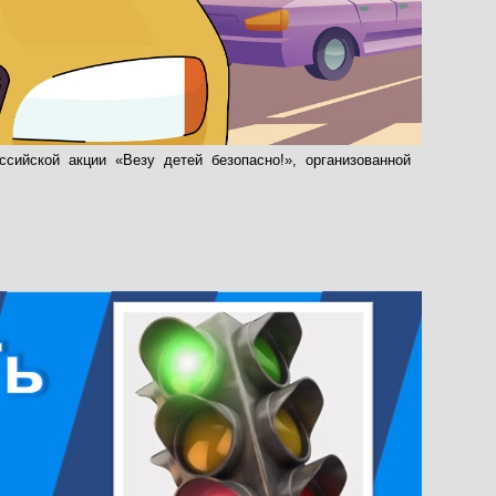
сийской акции «Везу детей безопасно!», организованной