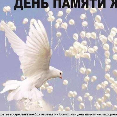
третье воскресенье ноября отмечается Всемирный день памяти жертв дорож