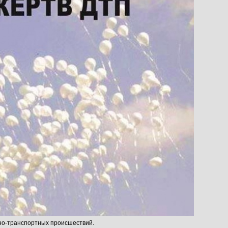
но-транспортных происшествий.