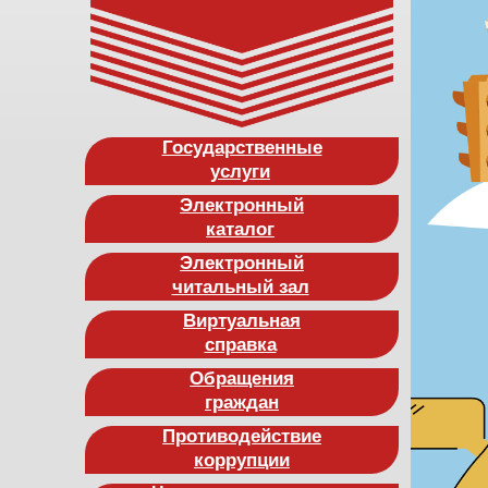
Государственные
услуги
Электронный
каталог
Электронный
читальный зал
Виртуальная
справка
Обращения
граждан
Противодействие
коррупции