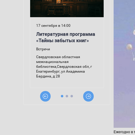
Ежегодно в 