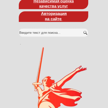
Независимая оценка
качества услуг
Авторизация
на сайте
.