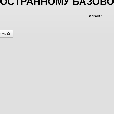
ОСТРАННОМУ БАЗОВОГО
Вариант 1
жить