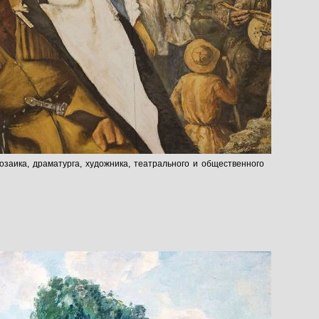
заика, драматурга, художника, театрального и общественного