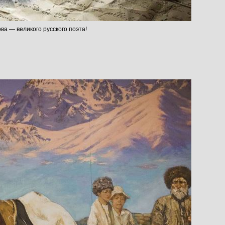
а — великого русского поэта!