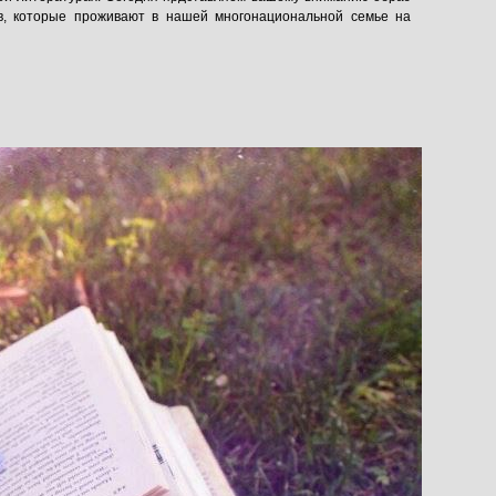
ов, которые проживают в нашей многонациональной семье на